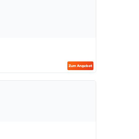
Zum Angebot