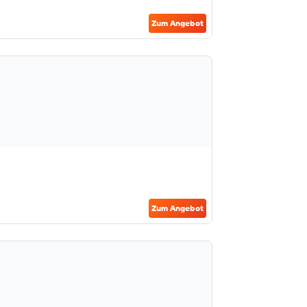
Zum Angebot
Zum Angebot