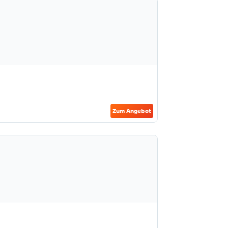
Zum Angebot