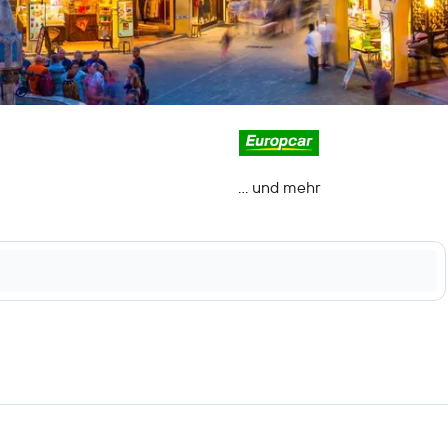
… und mehr