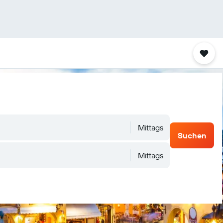
Mittags
Suchen
Mittags