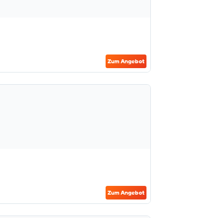
Zum Angebot
Zum Angebot