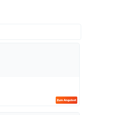
Zum Angebot