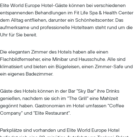
Elite World Europe Hotel-Gäste können bei verschiedenen
entspannenden Behandlungen im Fit Life Spa & Health Center
dem Alltag entfliehen, darunter ein Schönheitscenter. Das
aufmerksame und professionelle Hotelteam steht rund um die
Uhr für Sie bereit.
Die eleganten Zimmer des Hotels haben alle einen
Flachbildfernseher, eine Minibar und Hausschuhe. Alle sind
klimatisiert und bieten ein Bügeleisen, einen Zimmer-Safe und
ein eigenes Badezimmer.
Gäste des Hotels können in der Bar "Sky Bar" ihre Drinks
genießen, nachdem sie sich im "The Grill" eine Mahlzeit
gegönnt haben. Gastronomien im Hotel umfassen "Coffee
Company" und "Elite Restaurant".
Parkplätze sind vorhanden und Elite World Europe Hotel