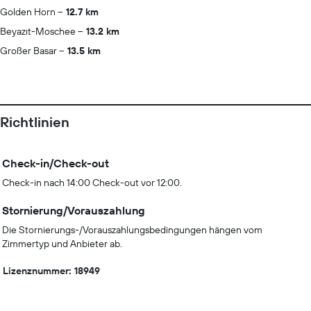
Golden Horn
12.7 km
Beyazıt-Moschee
13.2 km
Großer Basar
13.5 km
Richtlinien
Check-in/Check-out
Check-in nach 14:00 Check-out vor 12:00.
Stornierung/Vorauszahlung
Die Stornierungs-/Vorauszahlungsbedingungen hängen vom
Zimmertyp und Anbieter ab.
Lizenznummer: 18949