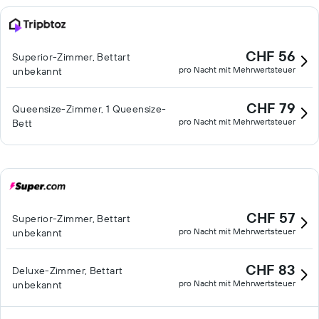
CHF 56
Superior-Zimmer, Bettart
pro Nacht mit Mehrwertsteuer
unbekannt
CHF 79
Queensize-Zimmer, 1 Queensize-
pro Nacht mit Mehrwertsteuer
Bett
CHF 57
Superior-Zimmer, Bettart
pro Nacht mit Mehrwertsteuer
unbekannt
CHF 83
Deluxe-Zimmer, Bettart
pro Nacht mit Mehrwertsteuer
unbekannt