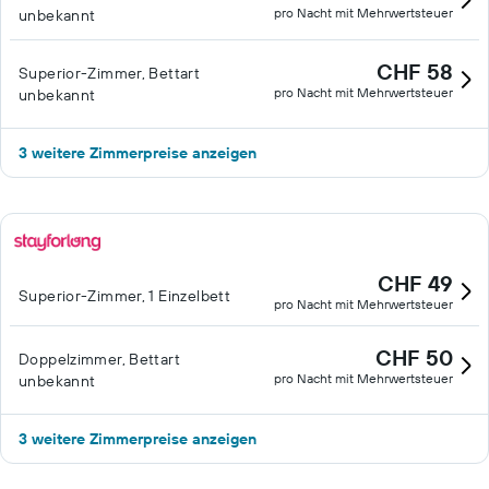
pro Nacht mit Mehrwertsteuer
unbekannt
CHF 58
Superior-Zimmer, Bettart
pro Nacht mit Mehrwertsteuer
unbekannt
3 weitere Zimmerpreise anzeigen
CHF 49
Superior-Zimmer, 1 Einzelbett
pro Nacht mit Mehrwertsteuer
CHF 50
Doppelzimmer, Bettart
pro Nacht mit Mehrwertsteuer
unbekannt
3 weitere Zimmerpreise anzeigen