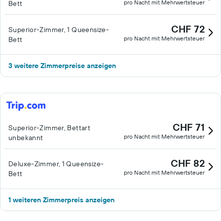
pro Nacht mit Mehrwertsteuer
Bett
CHF 72
Superior-Zimmer, 1 Queensize-
pro Nacht mit Mehrwertsteuer
Bett
3 weitere Zimmerpreise anzeigen
CHF 71
Superior-Zimmer, Bettart
pro Nacht mit Mehrwertsteuer
unbekannt
CHF 82
Deluxe-Zimmer, 1 Queensize-
pro Nacht mit Mehrwertsteuer
Bett
1 weiteren Zimmerpreis anzeigen