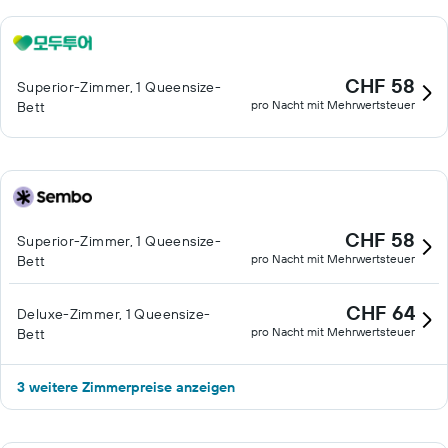
CHF 58
Superior-Zimmer, 1 Queensize-
pro Nacht mit Mehrwertsteuer
Bett
CHF 58
Superior-Zimmer, 1 Queensize-
pro Nacht mit Mehrwertsteuer
Bett
CHF 64
Deluxe-Zimmer, 1 Queensize-
pro Nacht mit Mehrwertsteuer
Bett
3 weitere Zimmerpreise anzeigen