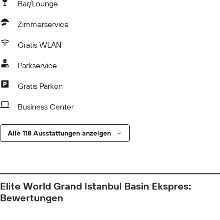
Bar/Lounge
Zimmerservice
Gratis WLAN
Parkservice
Gratis Parken
Business Center
Alle 118 Ausstattungen anzeigen
Elite World Grand Istanbul Basin Ekspres:
Bewertungen