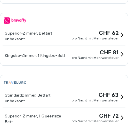
CHF 62
Superior-Zimmer, Bettart
pro Nacht mit Mehrwertsteuer
unbekannt
CHF 81
Kingsize-Zimmer, 1 Kingsize-Bett
pro Nacht mit Mehrwertsteuer
CHF 63
Standardzimmer, Bettart
pro Nacht mit Mehrwertsteuer
unbekannt
CHF 72
Superior-Zimmer, 1 Queensize-
pro Nacht mit Mehrwertsteuer
Bett