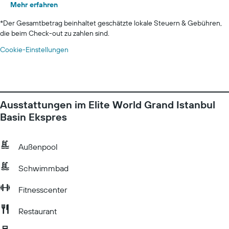
Mehr erfahren
*
Der Gesamtbetrag beinhaltet geschätzte lokale Steuern & Gebühren,
die beim Check-out zu zahlen sind.
Cookie-Einstellungen
Ausstattungen im Elite World Grand Istanbul
Basin Ekspres
Außenpool
Schwimmbad
Fitnesscenter
Restaurant