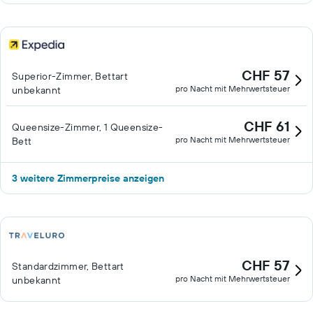
CHF 57
Superior-Zimmer, Bettart
pro Nacht mit Mehrwertsteuer
unbekannt
CHF 61
Queensize-Zimmer, 1 Queensize-
pro Nacht mit Mehrwertsteuer
Bett
3 weitere Zimmerpreise anzeigen
CHF 57
Standardzimmer, Bettart
pro Nacht mit Mehrwertsteuer
unbekannt