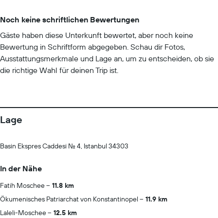
Noch keine schriftlichen Bewertungen
Gäste haben diese Unterkunft bewertet, aber noch keine
Bewertung in Schriftform abgegeben. Schau dir Fotos,
Ausstattungsmerkmale und Lage an, um zu entscheiden, ob sie
die richtige Wahl für deinen Trip ist.
Lage
Basin Ekspres Caddesi No. 4, Istanbul 34303
In der Nähe
Fatih Moschee
11.8 km
Ökumenisches Patriarchat von Konstantinopel
11.9 km
Laleli-Moschee
12.5 km