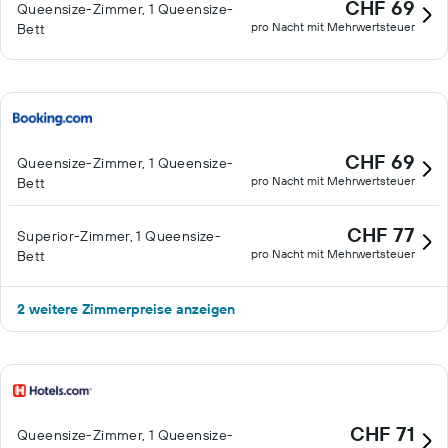
CHF 69
Queensize-Zimmer, 1 Queensize-
pro Nacht mit Mehrwertsteuer
Bett
CHF 69
Queensize-Zimmer, 1 Queensize-
pro Nacht mit Mehrwertsteuer
Bett
CHF 77
Superior-Zimmer, 1 Queensize-
pro Nacht mit Mehrwertsteuer
Bett
2 weitere Zimmerpreise anzeigen
CHF 71
Queensize-Zimmer, 1 Queensize-