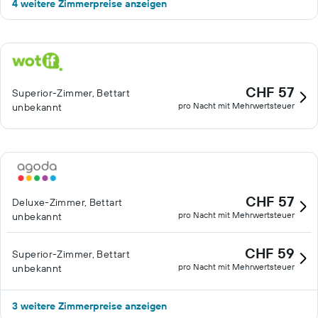
4 weitere Zimmerpreise anzeigen
CHF 57
Superior-Zimmer, Bettart
pro Nacht mit Mehrwertsteuer
unbekannt
CHF 57
Deluxe-Zimmer, Bettart
pro Nacht mit Mehrwertsteuer
unbekannt
CHF 59
Superior-Zimmer, Bettart
pro Nacht mit Mehrwertsteuer
unbekannt
3 weitere Zimmerpreise anzeigen