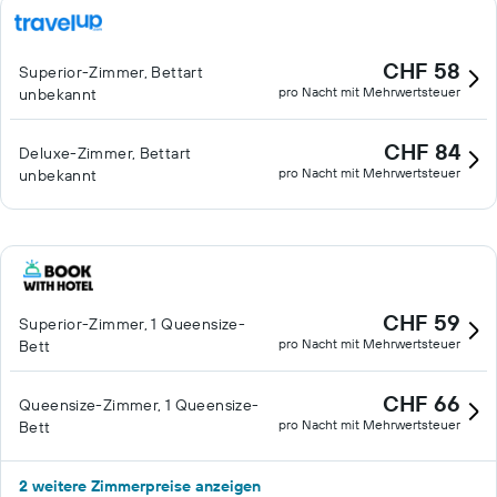
CHF 58
Superior-Zimmer, Bettart
pro Nacht mit Mehrwertsteuer
unbekannt
CHF 84
Deluxe-Zimmer, Bettart
pro Nacht mit Mehrwertsteuer
unbekannt
CHF 59
Superior-Zimmer, 1 Queensize-
pro Nacht mit Mehrwertsteuer
Bett
CHF 66
Queensize-Zimmer, 1 Queensize-
pro Nacht mit Mehrwertsteuer
Bett
2 weitere Zimmerpreise anzeigen