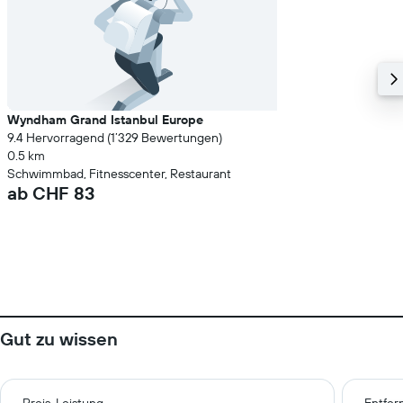
Wyndham Grand Istanbul Europe
9.4 Hervorragend (1’329 Bewertungen)
0.5 km
Schwimmbad, Fitnesscenter, Restaurant
ab CHF 83
Gut zu wissen