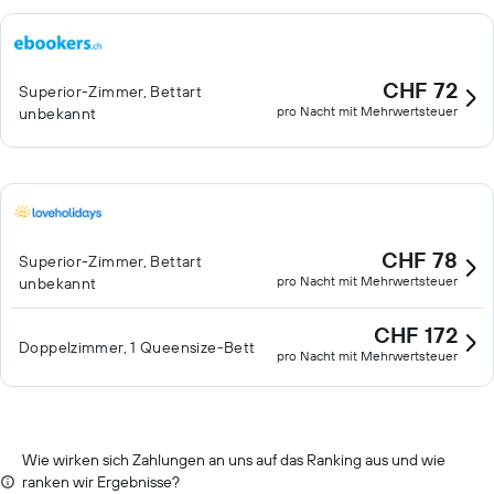
CHF 72
Superior-Zimmer, Bettart
pro Nacht mit Mehrwertsteuer
unbekannt
CHF 78
Superior-Zimmer, Bettart
pro Nacht mit Mehrwertsteuer
unbekannt
CHF 172
Doppelzimmer, 1 Queensize-Bett
pro Nacht mit Mehrwertsteuer
Wie wirken sich Zahlungen an uns auf das Ranking aus und wie
ranken wir Ergebnisse?