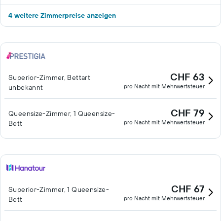
4 weitere Zimmerpreise anzeigen
CHF 63
Superior-Zimmer, Bettart
pro Nacht mit Mehrwertsteuer
unbekannt
CHF 79
Queensize-Zimmer, 1 Queensize-
pro Nacht mit Mehrwertsteuer
Bett
CHF 67
Superior-Zimmer, 1 Queensize-
pro Nacht mit Mehrwertsteuer
Bett