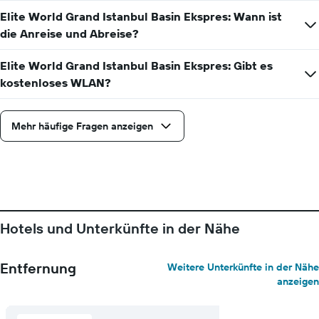
Elite World Grand Istanbul Basin Ekspres: Wann ist
die Anreise und Abreise?
Elite World Grand Istanbul Basin Ekspres: Gibt es
kostenloses WLAN?
Mehr häufige Fragen anzeigen
Hotels und Unterkünfte in der Nähe
Entfernung
Weitere Unterkünfte in der Nähe
anzeigen