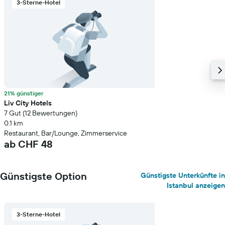
3-Sterne-Hotel
21% günstiger
Liv City Hotels
7 Gut (12 Bewertungen)
0.1 km
Restaurant, Bar/Lounge, Zimmerservice
ab CHF 48
Günstigste Option
Günstigste Unterkünfte in
Istanbul anzeigen
3-Sterne-Hotel