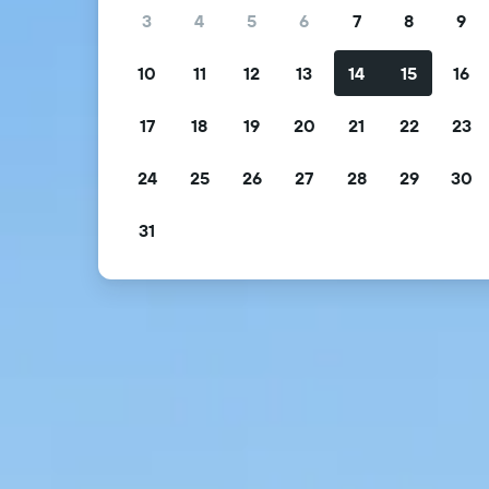
3
4
5
6
7
8
9
10
11
12
13
14
15
16
17
18
19
20
21
22
23
24
25
26
27
28
29
30
31