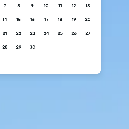
7
8
9
10
11
12
13
14
15
16
17
18
19
20
21
22
23
24
25
26
27
28
29
30