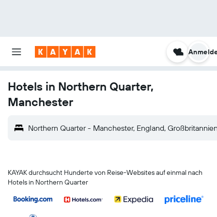
Anmeld
Hotels in Northern Quarter,
Manchester
Northern Quarter - Manchester, England, Großbritannie
KAYAK durchsucht Hunderte von Reise-Websites auf einmal nach
Hotels in Northern Quarter