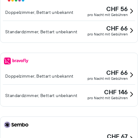
CHF 56
Doppelzimmer, Bettart unbekannt
pro Nacht mit Gebühren
CHF 66
Standardzimmer, Bettart unbekannt
pro Nacht mit Gebühren
CHF 66
Doppelzimmer, Bettart unbekannt
pro Nacht mit Gebühren
CHF 146
Standardzimmer, Bettart unbekannt
pro Nacht mit Gebühren
CHF 67