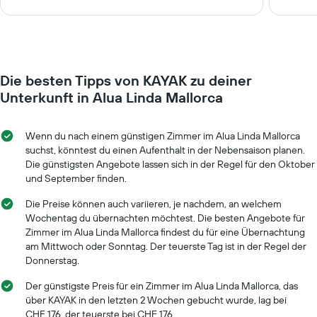
Die besten Tipps von KAYAK zu deiner
Unterkunft in Alua Linda Mallorca
Wenn du nach einem günstigen Zimmer im Alua Linda Mallorca
suchst, könntest du einen Aufenthalt in der Nebensaison planen.
Die günstigsten Angebote lassen sich in der Regel für den Oktober
und September finden.
Die Preise können auch variieren, je nachdem, an welchem
Wochentag du übernachten möchtest. Die besten Angebote für
Zimmer im Alua Linda Mallorca findest du für eine Übernachtung
am Mittwoch oder Sonntag. Der teuerste Tag ist in der Regel der
Donnerstag.
Der günstigste Preis für ein Zimmer im Alua Linda Mallorca, das
über KAYAK in den letzten 2 Wochen gebucht wurde, lag bei
CHF 176, der teuerste bei CHF 176.