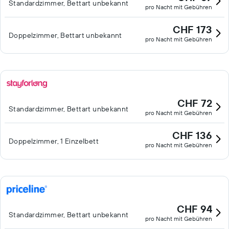
Standardzimmer, Bettart unbekannt
pro Nacht mit Gebühren
CHF 173
Doppelzimmer, Bettart unbekannt
pro Nacht mit Gebühren
CHF 72
Standardzimmer, Bettart unbekannt
pro Nacht mit Gebühren
CHF 136
Doppelzimmer, 1 Einzelbett
pro Nacht mit Gebühren
CHF 94
Standardzimmer, Bettart unbekannt
pro Nacht mit Gebühren