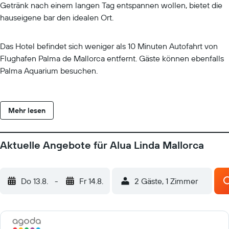
Getränk nach einem langen Tag entspannen wollen, bietet die
hauseigene bar den idealen Ort.
Das Hotel befindet sich weniger als 10 Minuten Autofahrt von
Flughafen Palma de Mallorca entfernt. Gäste können ebenfalls
Palma Aquarium besuchen.
Mehr lesen
Aktuelle Angebote für Alua Linda Mallorca
Do 13.8.
-
Fr 14.8.
2 Gäste, 1 Zimmer