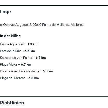
Lage
cl.Octavio Augusto, 2, 07610 Palma de Mallorca, Mallorca
In der Nähe
Palma Aquarium
1.3 km
Parc de la Mar
6.6 km
Kathedrale von Palma
6.7 km
Plaça Major
6.7 km
Königspalast La Almudaina
6.8 km
Plaça del Mercat
6.8 km
Richtlinien