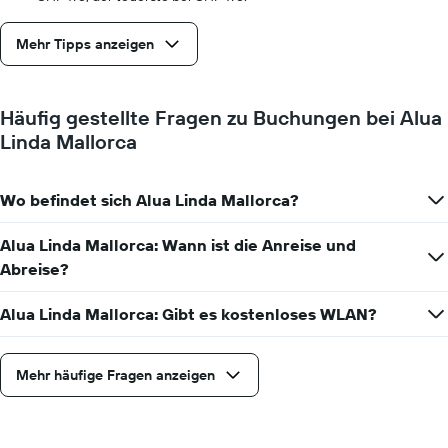
Mehr Tipps anzeigen
Häufig gestellte Fragen zu Buchungen bei Alua
Linda Mallorca
Wo befindet sich Alua Linda Mallorca?
Alua Linda Mallorca: Wann ist die Anreise und
Abreise?
Alua Linda Mallorca: Gibt es kostenloses WLAN?
Mehr häufige Fragen anzeigen