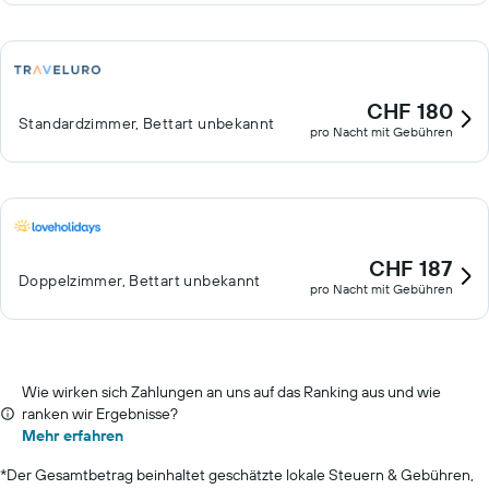
CHF 180
Standardzimmer, Bettart unbekannt
pro Nacht mit Gebühren
CHF 187
Doppelzimmer, Bettart unbekannt
pro Nacht mit Gebühren
Wie wirken sich Zahlungen an uns auf das Ranking aus und wie
ranken wir Ergebnisse?
Mehr erfahren
*
Der Gesamtbetrag beinhaltet geschätzte lokale Steuern & Gebühren,