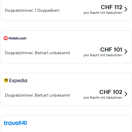
CHF 112
Doppelzimmer, 1 Doppelbett
pro Nacht mit Gebühren
CHF 101
Doppelzimmer, Bettart unbekannt
pro Nacht mit Gebühren
CHF 102
Doppelzimmer, Bettart unbekannt
pro Nacht mit Gebühren