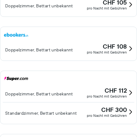
CHF 105
Doppelzimmer, Bettart unbekannt
pro Nacht mit Gebühren
CHF 108
Doppelzimmer, Bettart unbekannt
pro Nacht mit Gebühren
CHF 112
Doppelzimmer, Bettart unbekannt
pro Nacht mit Gebühren
CHF 300
Standardzimmer, Bettart unbekannt
pro Nacht mit Gebühren