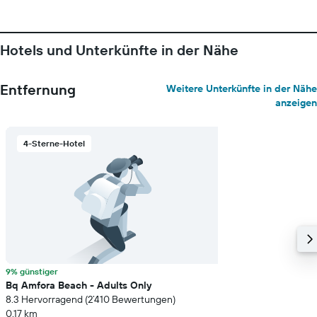
Hotels und Unterkünfte in der Nähe
Entfernung
Weitere Unterkünfte in der Nähe
anzeigen
4-Sterne-Hotel
9% günstiger
Bq Amfora Beach - Adults Only
8.3 Hervorragend (2’410 Bewertungen)
0.17 km