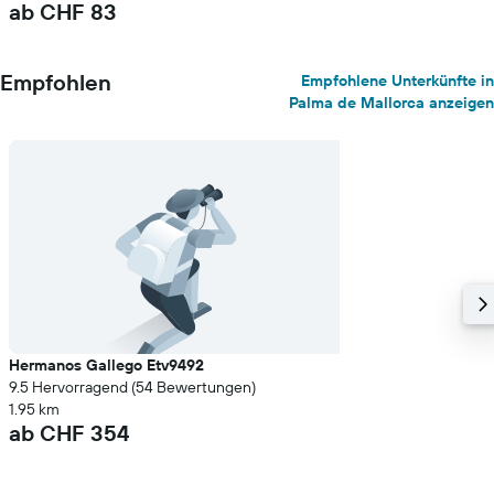
ab CHF 83
Empfohlen
Empfohlene Unterkünfte in
Palma de Mallorca anzeigen
Hermanos Gallego Etv9492
9.5 Hervorragend (54 Bewertungen)
1.95 km
ab CHF 354