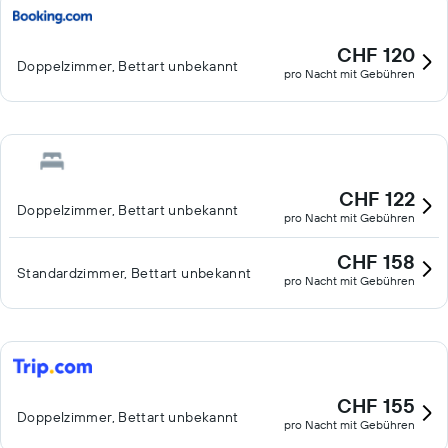
CHF 120
Doppelzimmer, Bettart unbekannt
pro Nacht mit Gebühren
CHF 122
Doppelzimmer, Bettart unbekannt
pro Nacht mit Gebühren
CHF 158
Standardzimmer, Bettart unbekannt
pro Nacht mit Gebühren
CHF 155
Doppelzimmer, Bettart unbekannt
pro Nacht mit Gebühren