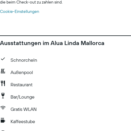
die beim Check-out zu zahlen sind.
Cookie-Einstellungen
Ausstattungen im Alua Linda Mallorca
Schnorcheln
Außenpool
Restaurant
Bar/Lounge
Gratis WLAN
Kaffeestube