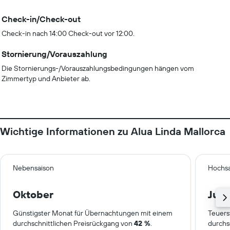
Check-in/Check-out
Check-in nach 14:00 Check-out vor 12:00.
Stornierung/Vorauszahlung
Die Stornierungs-/Vorauszahlungsbedingungen hängen vom
Zimmertyp und Anbieter ab.
Wichtige Informationen zu Alua Linda Mallorca
Nebensaison
Hochsa
Oktober
Juli
Günstigster Monat für Übernachtungen mit einem
Teuers
durchschnittlichen Preisrückgang von
42 %
.
durchs