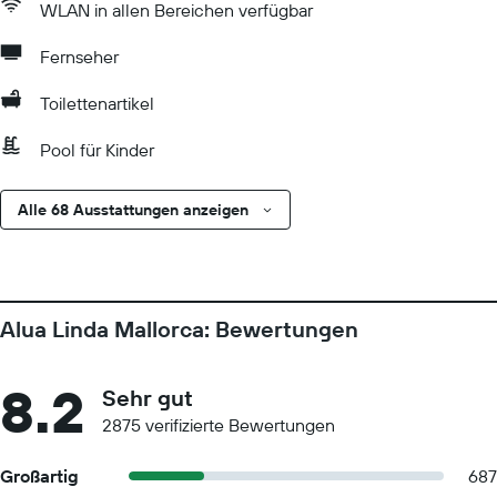
WLAN in allen Bereichen verfügbar
Fernseher
Toilettenartikel
Pool für Kinder
Alle 68 Ausstattungen anzeigen
Alua Linda Mallorca: Bewertungen
8.2
Sehr gut
2875 verifizierte Bewertungen
Großartig
687