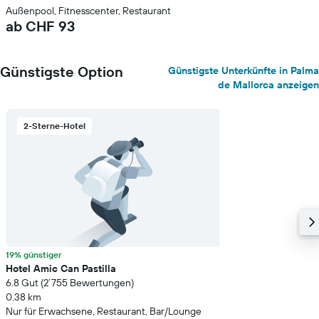
Außenpool, Fitnesscenter, Restaurant
ab CHF 93
Günstigste Option
Günstigste Unterkünfte in Palma
de Mallorca anzeigen
2-Sterne-Hotel
19% günstiger
Hotel Amic Can Pastilla
6.8 Gut (2’755 Bewertungen)
0.38 km
Nur für Erwachsene, Restaurant, Bar/Lounge