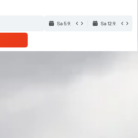
Sa 5.9.
Sa 12.9.