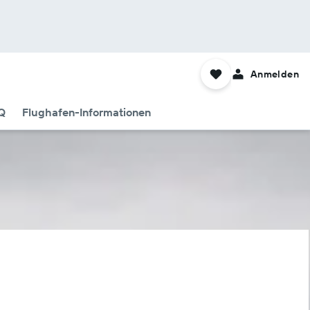
Anmelden
Q
Flughafen-Informationen