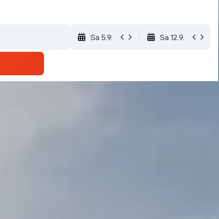
Sa 5.9.
Sa 12.9.