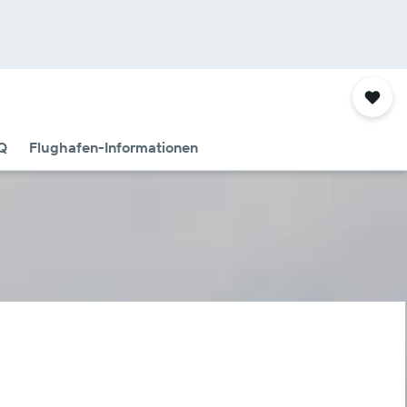
Q
Flughafen-Informationen