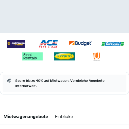
Spare bis zu 40% auf Mietwagen. Vergleiche Angebote
internetweit.
Mietwagenangebote
Einblicke