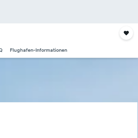
Q
Flughafen-Informationen