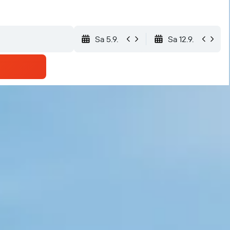
Sa 5.9.
Sa 12.9.