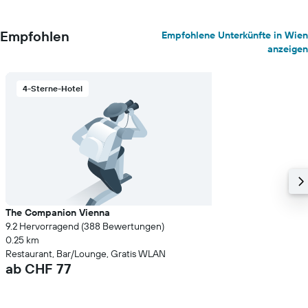
Empfohlen
Empfohlene Unterkünfte in Wien
anzeigen
4-Sterne-Hotel
The Companion Vienna
9.2 Hervorragend (388 Bewertungen)
0.25 km
Restaurant, Bar/Lounge, Gratis WLAN
ab CHF 77