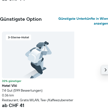
Günstigste Option
Günstigste Unterkünfte in Wien
anzeigen
3-Sterne-Hotel
32% günstiger
Hotel Viki
7.4 Gut (599 Bewertungen)
0.36 km
Restaurant, Gratis WLAN, Tee-/Kaffeezubereiter
ab CHF 41