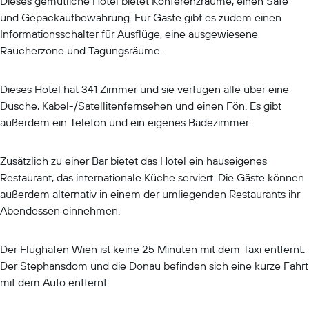
Dieses gemütliche Hotel bietet Konferenzräume, einen Safe
und Gepäckaufbewahrung. Für Gäste gibt es zudem einen
Informationsschalter für Ausflüge, eine ausgewiesene
Raucherzone und Tagungsräume.
Dieses Hotel hat 341 Zimmer und sie verfügen alle über eine
Dusche, Kabel-/Satellitenfernsehen und einen Fön. Es gibt
außerdem ein Telefon und ein eigenes Badezimmer.
Zusätzlich zu einer Bar bietet das Hotel ein hauseigenes
Restaurant, das internationale Küche serviert. Die Gäste können
außerdem alternativ in einem der umliegenden Restaurants ihr
Abendessen einnehmen.
Der Flughafen Wien ist keine 25 Minuten mit dem Taxi entfernt.
Der Stephansdom und die Donau befinden sich eine kurze Fahrt
mit dem Auto entfernt.