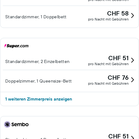
CHF 58
Standardzimmer, 1 Doppelbett
pro Nacht mit Gebühren
CHF 51
Standardzimmer, 2 Einzelbetten
pro Nacht mit Gebühren
CHF 76
Doppelzimmer, 1 Queensize-Bett
pro Nacht mit Gebühren
1 weiteren Zimmerpreis anzeigen
CHF 51