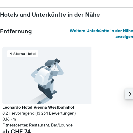
Hotels und Unterkünfte in der Nähe
Entfernung
Weitere Unterkünfte in der Nähe
anzeigen
4-Sterne-Hotel
Leonardo Hotel Vienna Westbahnhof
8.2 Hervorragend (13’254 Bewertungen)
0.16 km
Fitnesscenter, Restaurant, Bar/Lounge
ab CHF 74