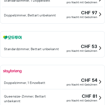
Standardzimmer, 1 Doppelbett
pro Nacht mit Gebühren
CHF 97
Doppelzimmer, Bettart unbekannt
pro Nacht mit Gebühren
CHF 53
Standardzimmer, Bettart unbekannt
pro Nacht mit Gebühren
CHF 54
Doppelzimmer, 1 Einzelbett
pro Nacht mit Gebühren
CHF 81
Queensize-Zimmer, Bettart
pro Nacht mit Gebühren
unbekannt