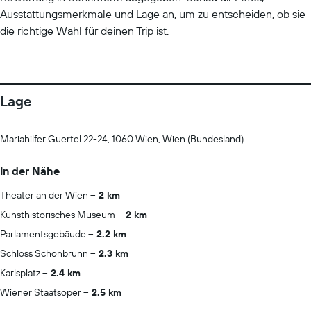
Ausstattungsmerkmale und Lage an, um zu entscheiden, ob sie
die richtige Wahl für deinen Trip ist.
Lage
Mariahilfer Guertel 22-24, 1060 Wien, Wien (Bundesland)
In der Nähe
Theater an der Wien
2 km
Kunsthistorisches Museum
2 km
Parlamentsgebäude
2.2 km
Schloss Schönbrunn
2.3 km
Karlsplatz
2.4 km
Wiener Staatsoper
2.5 km