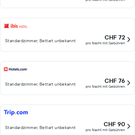
CHF 72
Standardzimmer, Bettart unbekannt
pro Nacht mit Gebühren
CHF 76
Standardzimmer, Bettart unbekannt
pro Nacht mit Gebühren
CHF 90
Standardzimmer, Bettart unbekannt
pro Nacht mit Gebühren