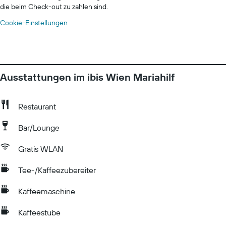
die beim Check-out zu zahlen sind.
Cookie-Einstellungen
Ausstattungen im ibis Wien Mariahilf
Restaurant
Bar/Lounge
Gratis WLAN
Tee-/Kaffeezubereiter
Kaffeemaschine
Kaffeestube