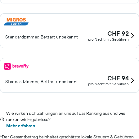
CHF 92
Standardzimmer, Bettart unbekannt
pro Nacht mit Gebühren
CHF 94
Standardzimmer, Bettart unbekannt
pro Nacht mit Gebühren
Wie wirken sich Zahlungen an uns auf das Ranking aus und wie
ranken wir Ergebnisse?
Mehr erfahren
*
Der Gesamtbetrag beinhaltet geschätzte lokale Steuern & Gebühren,