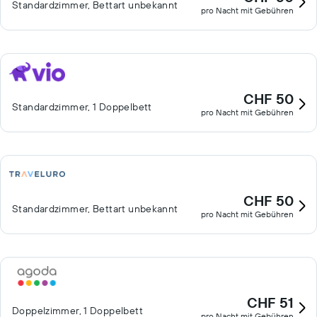
Standardzimmer, Bettart unbekannt
pro Nacht mit Gebühren
CHF 50
Standardzimmer, 1 Doppelbett
pro Nacht mit Gebühren
CHF 50
Standardzimmer, Bettart unbekannt
pro Nacht mit Gebühren
CHF 51
Doppelzimmer, 1 Doppelbett
pro Nacht mit Gebühren