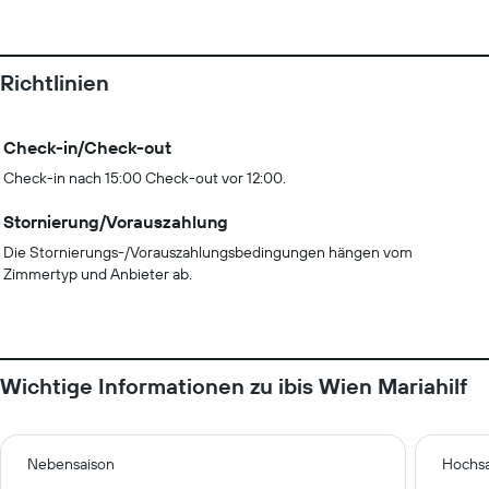
Richtlinien
Check-in/Check-out
Check-in nach 15:00 Check-out vor 12:00.
Stornierung/Vorauszahlung
Die Stornierungs-/Vorauszahlungsbedingungen hängen vom
Zimmertyp und Anbieter ab.
Wichtige Informationen zu ibis Wien Mariahilf
Nebensaison
Hochsa