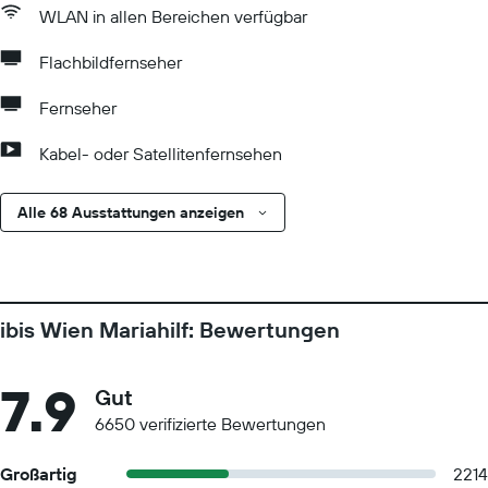
WLAN in allen Bereichen verfügbar
Flachbildfernseher
Fernseher
Kabel- oder Satellitenfernsehen
Alle 68 Ausstattungen anzeigen
ibis Wien Mariahilf: Bewertungen
7.9
Gut
6650 verifizierte Bewertungen
Großartig
2214