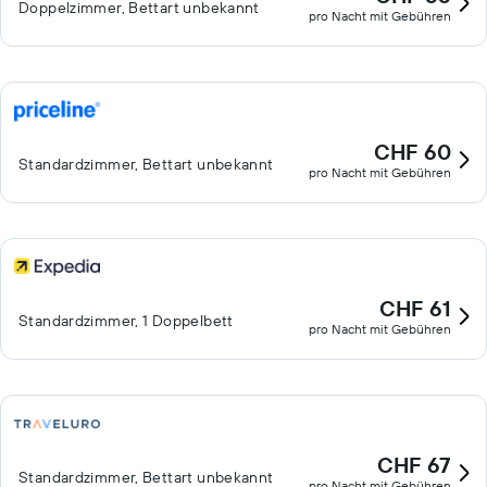
Doppelzimmer, Bettart unbekannt
pro Nacht mit Gebühren
CHF 60
Standardzimmer, Bettart unbekannt
pro Nacht mit Gebühren
CHF 61
Standardzimmer, 1 Doppelbett
pro Nacht mit Gebühren
CHF 67
Standardzimmer, Bettart unbekannt
pro Nacht mit Gebühren