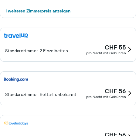
1 weiteren Zimmerpreis anzeigen
CHF 55
Standardzimmer, 2 Einzelbetten
pro Nacht mit Gebühren
CHF 56
Standardzimmer, Bettart unbekannt
pro Nacht mit Gebühren
CHF 56