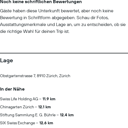
Noch keine schriftlichen Bewertungen
Gäste haben diese Unterkunft bewertet, aber noch keine
Bewertung in Schriftform abgegeben. Schau dir Fotos,
Ausstattungsmerkmale und Lage an, um zu entscheiden, ob sie
die richtige Wahl für deinen Trip ist.
Lage
Obstgartenstrasse 7, 8910 Zürich, Zürich
In der Nähe
Swiss Life Holding AG
11.9 km
Chinagarten Zürich
12.1 km
Stiftung Sammlung E. G. Bührle
12.4 km
SIX Swiss Exchange
12.6 km