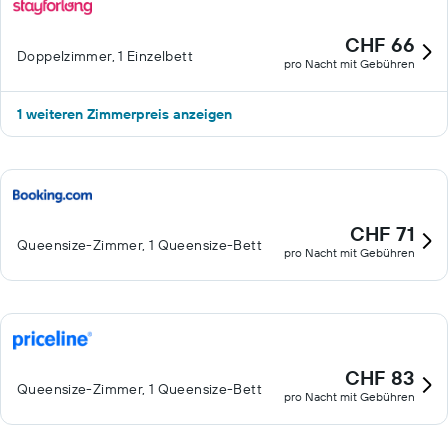
CHF 66
Doppelzimmer, 1 Einzelbett
pro Nacht mit Gebühren
1 weiteren Zimmerpreis anzeigen
CHF 71
Queensize-Zimmer, 1 Queensize-Bett
pro Nacht mit Gebühren
CHF 83
Queensize-Zimmer, 1 Queensize-Bett
pro Nacht mit Gebühren