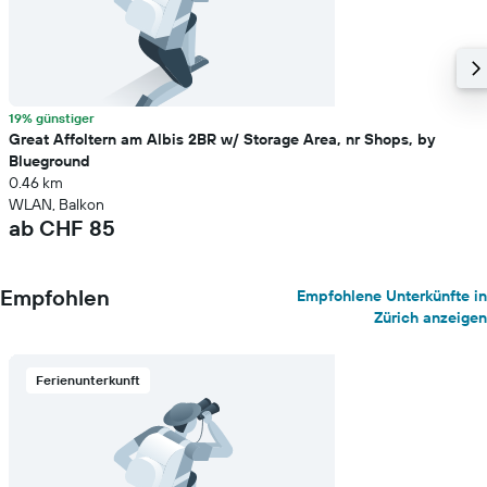
19% günstiger
Great Affoltern am Albis 2BR w/ Storage Area, nr Shops, by
Blueground
0.46 km
WLAN, Balkon
ab CHF 85
Empfohlen
Empfohlene Unterkünfte in
Zürich anzeigen
Ferienunterkunft