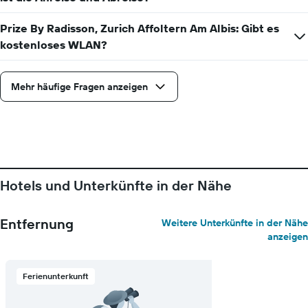
Prize By Radisson, Zurich Affoltern Am Albis: Gibt es
kostenloses WLAN?
Mehr häufige Fragen anzeigen
Hotels und Unterkünfte in der Nähe
Entfernung
Weitere Unterkünfte in der Nähe
anzeigen
Ferienunterkunft