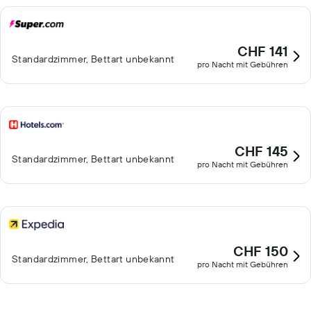
CHF 141
Standardzimmer, Bettart unbekannt
pro Nacht mit Gebühren
CHF 145
Standardzimmer, Bettart unbekannt
pro Nacht mit Gebühren
CHF 150
Standardzimmer, Bettart unbekannt
pro Nacht mit Gebühren