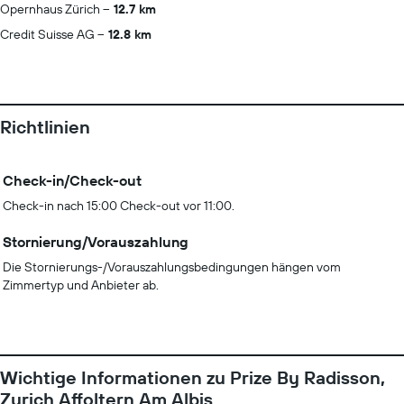
Opernhaus Zürich
12.7 km
Credit Suisse AG
12.8 km
Richtlinien
Check-in/Check-out
Check-in nach 15:00 Check-out vor 11:00.
Stornierung/Vorauszahlung
Die Stornierungs-/Vorauszahlungsbedingungen hängen vom
Zimmertyp und Anbieter ab.
Wichtige Informationen zu Prize By Radisson,
Zurich Affoltern Am Albis