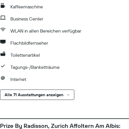
Kaffeemaschine
Business Center
WLAN in allen Bereichen verfügbar
Flachbildfernseher
Toilettenartikel
Tagungs-/Banketträume
Internet
Alle 71 Ausstattungen anzeigen
Prize By Radisson, Zurich Affoltern Am Albis: