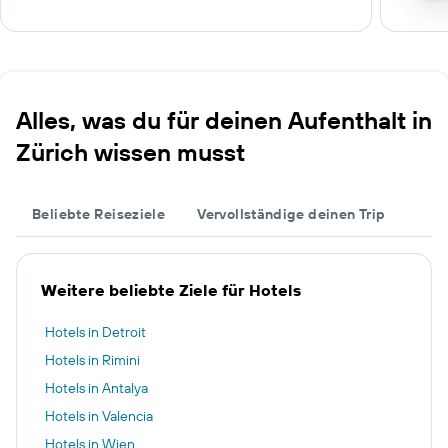
Alles, was du für deinen Aufenthalt in
Zürich wissen musst
Beliebte Reiseziele
Vervollständige deinen Trip
Weitere beliebte Ziele für Hotels
Hotels in Detroit
Hotels in Rimini
Hotels in Antalya
Hotels in Valencia
Hotels in Wien