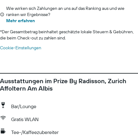
Wie wirken sich Zahlungen an uns auf das Ranking aus und wie
ranken wir Ergebnisse?
Mehr erfahren
*
Der Gesamtbetrag beinhaltet geschätzte lokale Steuern & Gebühren,
die beim Check-out zu zahlen sind.
Cookie-Einstellungen
Ausstattungen im Prize By Radisson, Zurich
Affoltern Am Albis
Bar/Lounge
Gratis WLAN
Tee-/Kaffeezubereiter