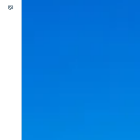
Dein Feedback an uns