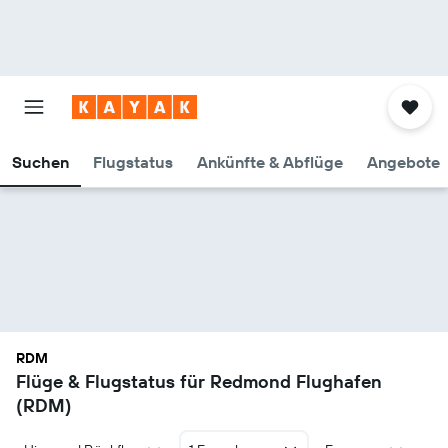
Suchen
Flugstatus
Ankünfte & Abflüge
Angebote
RDM
Flüge & Flugstatus für Redmond Flughafen
(RDM)