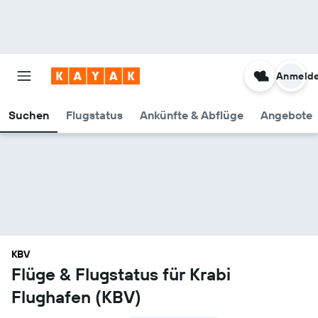
Anmeld
Suchen
Flugstatus
Ankünfte & Abflüge
Angebote
KBV
Flüge & Flugstatus für Krabi
Flughafen (KBV)