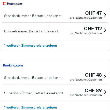
CHF 47
Standardzimmer, Bettart unbekannt
pro Nacht mit Gebühren
CHF 112
Doppelzimmer, Bettart unbekannt
pro Nacht mit Gebühren
1 weiteren Zimmerpreis anzeigen
CHF 48
Standardzimmer, Bettart unbekannt
pro Nacht mit Gebühren
CHF 89
Superior-Zimmer, Bettart unbekannt
pro Nacht mit Gebühren
1 weiteren Zimmerpreis anzeigen