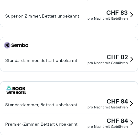
CHF 83
Superior-Zimmer, Bettart unbekannt
pro Nacht mit Gebühren
CHF 82
Standardzimmer, Bettart unbekannt
pro Nacht mit Gebühren
CHF 84
Standardzimmer, Bettart unbekannt
pro Nacht mit Gebühren
CHF 84
Premier-Zimmer, Bettart unbekannt
pro Nacht mit Gebühren