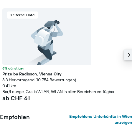
3-Sterne-Hotel
6% günstiger
Prize by Radisson, Vienna City
8.3 Hervorragend (10’754 Bewertungen)
0.41 km
Bar/Lounge, Gratis WLAN, WLAN in allen Bereichen verfügbar
ab CHF 61
Empfohlen
Empfohlene Unterkünfte in Wien
anzeigen