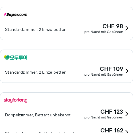
CHF 98
Standardzimmer, 2 Einzelbetten
pro Nacht mit Gebühren
CHF 109
Standardzimmer, 2 Einzelbetten
pro Nacht mit Gebühren
CHF 123
Doppelzimmer, Bettart unbekannt
pro Nacht mit Gebühren
CHF 162