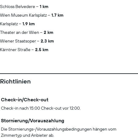
Schloss Belvedere
1 km
Wien Museum Karlsplatz
1.7 km
Karlsplatz
1.9 km
Theater an der Wien
2 km
Wiener Staatsoper
2.3 km
Kärntner Straße
2.5 km
Richtlinien
Check-in/Check-out
Check-in nach 15:00 Check-out vor 12:00.
Stornierung/Vorauszahlung
Die Stornierungs-/Vorauszahlungsbedingungen hängen vom
Zimmertyp und Anbieter ab.