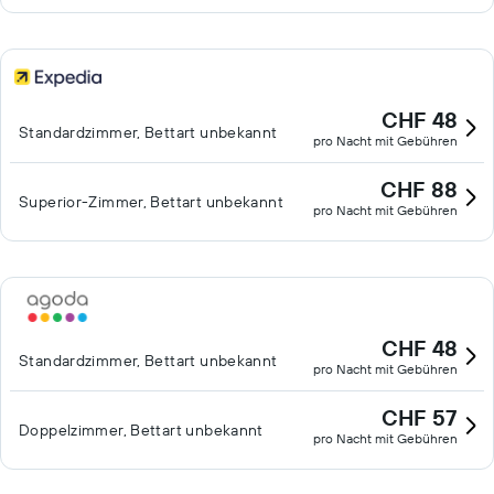
CHF 48
Standardzimmer, Bettart unbekannt
pro Nacht mit Gebühren
CHF 88
Superior-Zimmer, Bettart unbekannt
pro Nacht mit Gebühren
CHF 48
Standardzimmer, Bettart unbekannt
pro Nacht mit Gebühren
CHF 57
Doppelzimmer, Bettart unbekannt
pro Nacht mit Gebühren