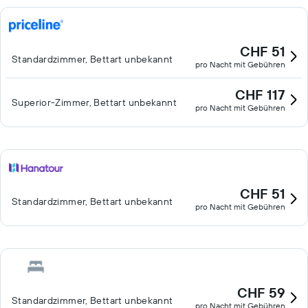
CHF 51
Standardzimmer, Bettart unbekannt
pro Nacht mit Gebühren
CHF 117
Superior-Zimmer, Bettart unbekannt
pro Nacht mit Gebühren
CHF 51
Standardzimmer, Bettart unbekannt
pro Nacht mit Gebühren
CHF 59
Standardzimmer, Bettart unbekannt
pro Nacht mit Gebühren