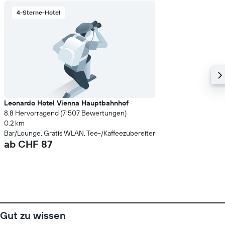
4-Sterne-Hotel
Leonardo Hotel Vienna Hauptbahnhof
8.8 Hervorragend (7’507 Bewertungen)
0.2 km
Bar/Lounge, Gratis WLAN, Tee-/Kaffeezubereiter
ab CHF 87
Gut zu wissen