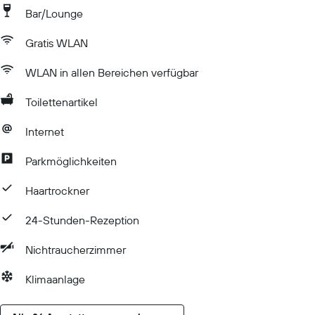
Bar/Lounge
Gratis WLAN
WLAN in allen Bereichen verfügbar
Toilettenartikel
Internet
Parkmöglichkeiten
Haartrockner
24-Stunden-Rezeption
Nichtraucherzimmer
Klimaanlage