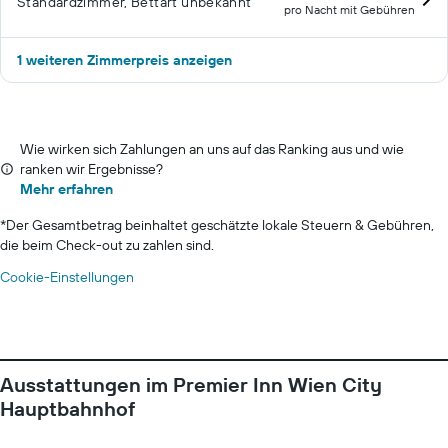
Standardzimmer, Bettart unbekannt
pro Nacht mit Gebühren
1 weiteren Zimmerpreis anzeigen
Wie wirken sich Zahlungen an uns auf das Ranking aus und wie
ranken wir Ergebnisse?
Mehr erfahren
*
Der Gesamtbetrag beinhaltet geschätzte lokale Steuern & Gebühren,
die beim Check-out zu zahlen sind.
Cookie-Einstellungen
Ausstattungen im Premier Inn Wien City
Hauptbahnhof