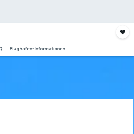
Q
Flughafen-Informationen