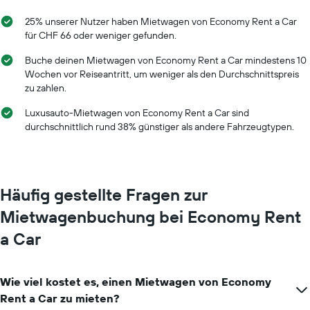
25% unserer Nutzer haben Mietwagen von Economy Rent a Car
für CHF 66 oder weniger gefunden.
Buche deinen Mietwagen von Economy Rent a Car mindestens 10
Wochen vor Reiseantritt, um weniger als den Durchschnittspreis
zu zahlen.
Luxusauto-Mietwagen von Economy Rent a Car sind
durchschnittlich rund 38% günstiger als andere Fahrzeugtypen.
Häufig gestellte Fragen zur
Mietwagenbuchung bei Economy Rent
a Car
Wie viel kostet es, einen Mietwagen von Economy
Rent a Car zu mieten?