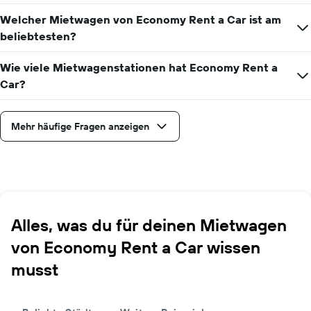
Welcher Mietwagen von Economy Rent a Car ist am
beliebtesten?
Wie viele Mietwagenstationen hat Economy Rent a
Car?
Mehr häufige Fragen anzeigen
Alles, was du für deinen Mietwagen
von Economy Rent a Car wissen
musst