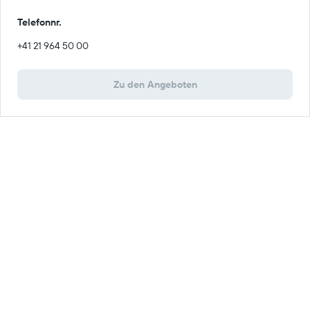
Telefonnr.
+41 21 964 50 00
Zu den Angeboten