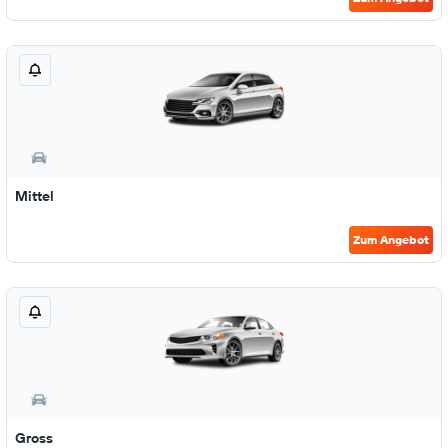
Mittel
Zum Angebot
Gross