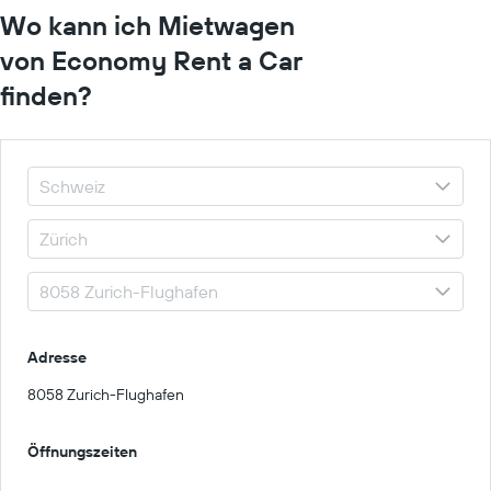
Wo kann ich Mietwagen
von Economy Rent a Car
finden?
Adresse
8058 Zurich-Flughafen
Öffnungszeiten