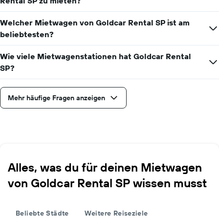
Rental SP zu mieten?
Welcher Mietwagen von Goldcar Rental SP ist am
beliebtesten?
Wie viele Mietwagenstationen hat Goldcar Rental
SP?
Mehr häufige Fragen anzeigen
Alles, was du für deinen Mietwagen
von Goldcar Rental SP wissen musst
Beliebte Städte
Weitere Reiseziele