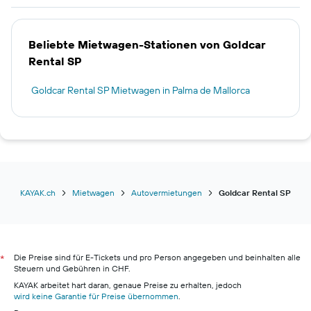
Beliebte Mietwagen-Stationen von Goldcar
Rental SP
Goldcar Rental SP Mietwagen in Palma de Mallorca
KAYAK.ch
Mietwagen
Autovermietungen
Goldcar Rental SP
Die Preise sind für E-Tickets und pro Person angegeben und beinhalten alle
*
Steuern und Gebühren in CHF.
KAYAK arbeitet hart daran, genaue Preise zu erhalten, jedoch
wird keine Garantie für Preise übernommen
.