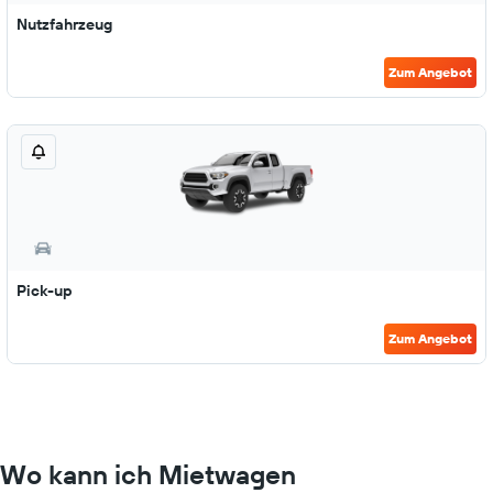
Nutzfahrzeug
Zum Angebot
Pick-up
Zum Angebot
Wo kann ich Mietwagen