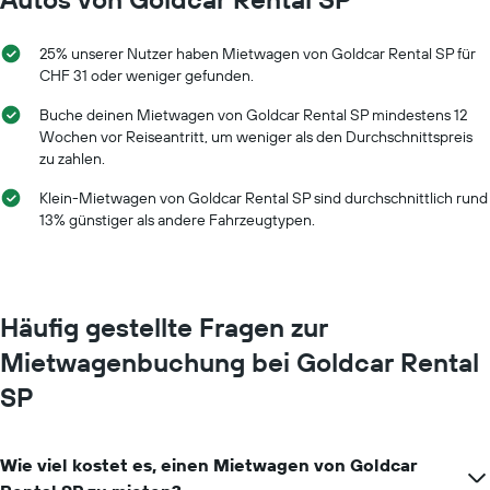
25% unserer Nutzer haben Mietwagen von Goldcar Rental SP für
CHF 31 oder weniger gefunden.
Buche deinen Mietwagen von Goldcar Rental SP mindestens 12
Wochen vor Reiseantritt, um weniger als den Durchschnittspreis
zu zahlen.
Klein-Mietwagen von Goldcar Rental SP sind durchschnittlich rund
13% günstiger als andere Fahrzeugtypen.
Häufig gestellte Fragen zur
Mietwagenbuchung bei Goldcar Rental
SP
Wie viel kostet es, einen Mietwagen von Goldcar