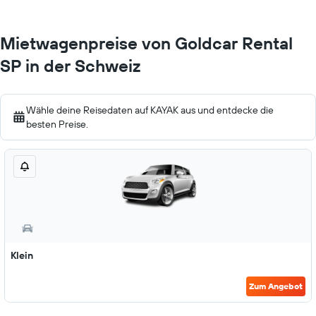
Mietwagenpreise von Goldcar Rental
SP in der Schweiz
Wähle deine Reisedaten auf KAYAK aus und entdecke die
besten Preise.
Klein
Zum Angebot