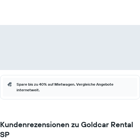
Spare bis zu 40% auf Mietwagen. Vergleiche Angebote
internetweit.
Kundenrezensionen zu Goldcar Rental
SP