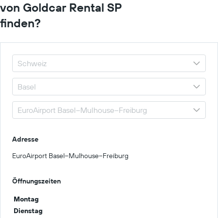
von Goldcar Rental SP
finden?
Adresse
EuroAirport Basel–Mulhouse–Freiburg
Öffnungszeiten
Montag
Dienstag