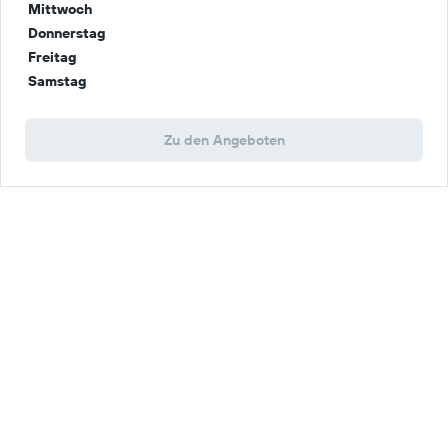
Mittwoch
Donnerstag
Freitag
Samstag
Zu den Angeboten