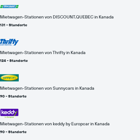
Mietwagen-Stationen von DISCOUNT.QUEBEC in Kanada
131 - Standorte
Mietwagen-Stationen von Thrifty in Kanada
124 - Standorte
Mietwagen-Stationen von Sunnycars in Kanada
90 - Standorte
Mietwagen-Stationen von keddy by Europcar in Kanada
90 - Standorte