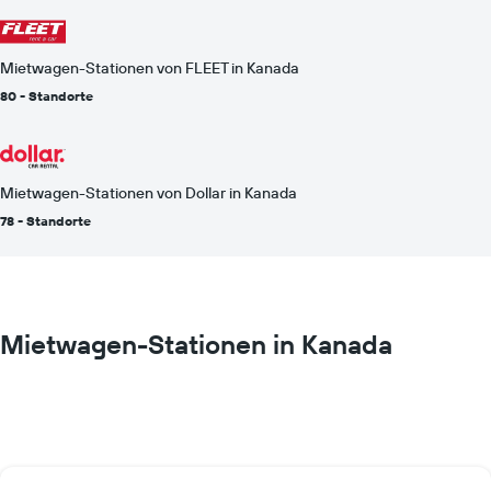
Mietwagen-Stationen von FLEET in Kanada
80 - Standorte
Mietwagen-Stationen von Dollar in Kanada
78 - Standorte
Mietwagen-Stationen in Kanada