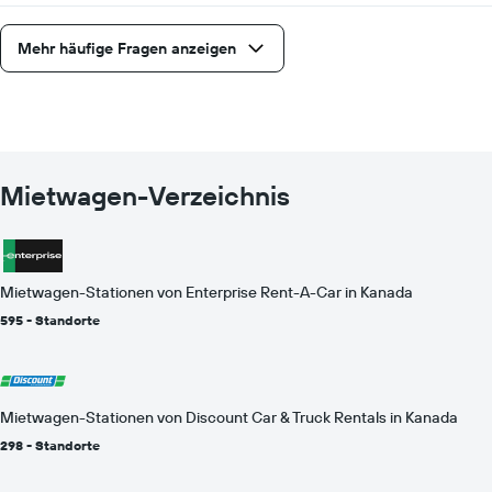
Mehr häufige Fragen anzeigen
Mietwagen-Verzeichnis
Mietwagen-Stationen von Enterprise Rent-A-Car in Kanada
595 - Standorte
Mietwagen-Stationen von Discount Car & Truck Rentals in Kanada
298 - Standorte