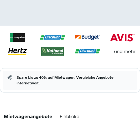
… und mehr
Spare bis zu 40% auf Mietwagen. Vergleiche Angebote
internetweit.
Mietwagenangebote
Einblicke