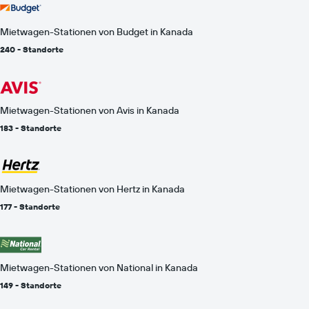
Mietwagen-Stationen von Budget in Kanada
240 - Standorte
Mietwagen-Stationen von Avis in Kanada
183 - Standorte
Mietwagen-Stationen von Hertz in Kanada
177 - Standorte
Mietwagen-Stationen von National in Kanada
149 - Standorte