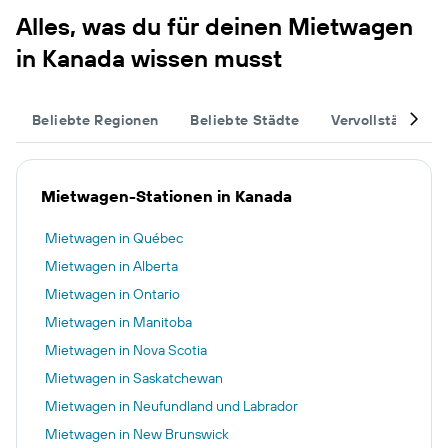
Alles, was du für deinen Mietwagen
in Kanada wissen musst
Beliebte Regionen
Beliebte Städte
Vervollständige 
Mietwagen-Stationen in Kanada
Mietwagen in Québec
Mietwagen in Alberta
Mietwagen in Ontario
Mietwagen in Manitoba
Mietwagen in Nova Scotia
Mietwagen in Saskatchewan
Mietwagen in Neufundland und Labrador
Mietwagen in New Brunswick