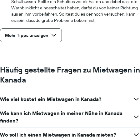
Schulbussen. Sollte ein Schulbus vor dir halten und dabei das rote
Warnblinklicht eingeschaltet haben, darfst du von keiner Richtung
aus an ihm vorbeifahren. Solltest du es dennoch versuchen, kann
es sein, dass du große Probleme bekommst.
Mehr Tipps anzeigen
Häufig gestellte Fragen zu Mietwagen in
Kanada
Wie viel kostet ein Mietwagen in Kanada?
Wie kann ich Mietwagen in meiner Nähe in Kanada
finden?
Wo soll ich einen Mietwagen in Kanada mieten?