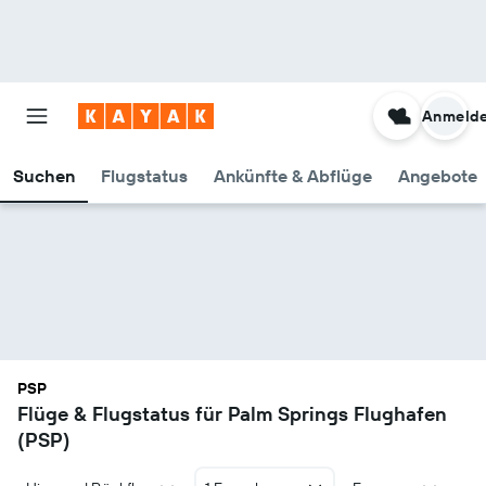
Anmeld
Suchen
Flugstatus
Ankünfte & Abflüge
Angebote
PSP
Flüge & Flugstatus für Palm Springs Flughafen
(PSP)