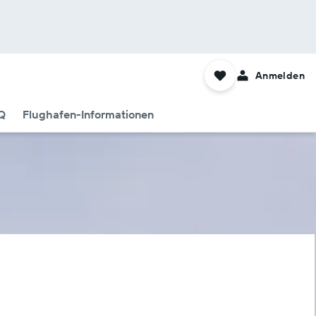
Anmelden
Q
Flughafen-Informationen