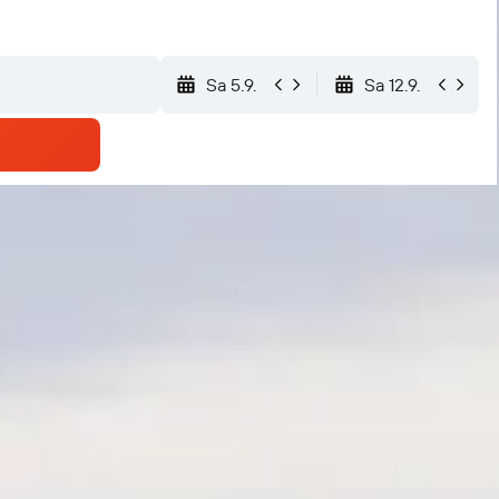
Sa 5.9.
Sa 12.9.