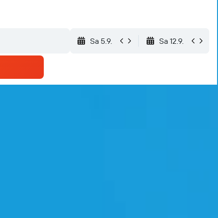
Sa 5.9.
Sa 12.9.