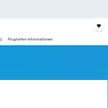
Q
Flughafen-Informationen