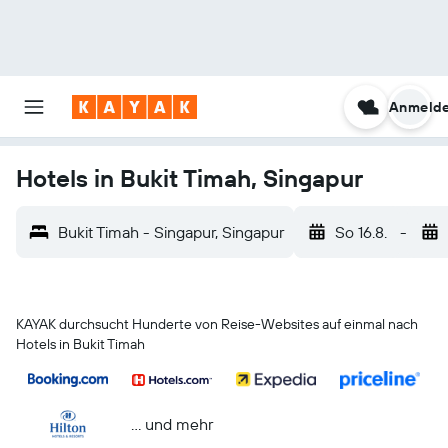
Anmeld
Hotels in Bukit Timah, Singapur
Bukit Timah - Singapur, Singapur
So 16.8.
-
KAYAK durchsucht Hunderte von Reise-Websites auf einmal nach
Hotels in Bukit Timah
… und mehr