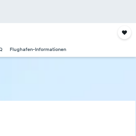
Q
Flughafen-Informationen