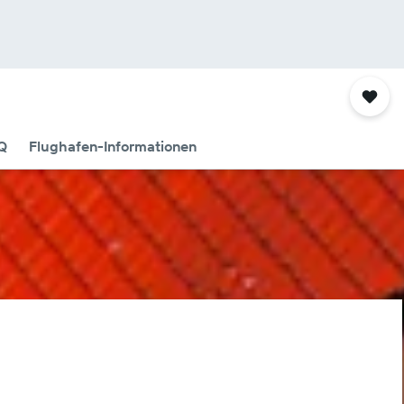
Q
Flughafen-Informationen